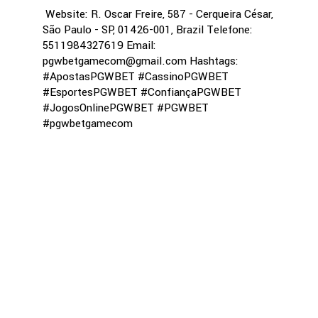
Website: R. Oscar Freire, 587 - Cerqueira César,
São Paulo - SP, 01426-001, Brazil Telefone:
5511984327619 Email:
pgwbetgamecom@gmail.com Hashtags:
#ApostasPGWBET #CassinoPGWBET
#EsportesPGWBET #ConfiançaPGWBET
#JogosOnlinePGWBET #PGWBET
#pgwbetgamecom